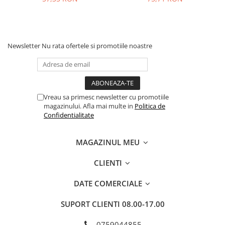
Newsletter
Nu rata ofertele si promotiile noastre
Vreau sa primesc newsletter cu promotiile
magazinului. Afla mai multe in
Politica de
Confidentialitate
MAGAZINUL MEU
CLIENTI
DATE COMERCIALE
SUPORT CLIENTI
08.00-17.00
0759044855