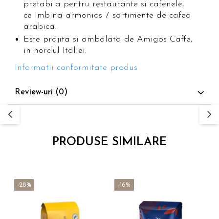
pretabila pentru restaurante si cafenele,
ce imbina armonios 7 sortimente de cafea
arabica.
Este prajita si ambalata de Amigos Caffe,
in nordul Italiei.
Informatii conformitate produs
Review-uri
(0)
PRODUSE SIMILARE
-28%
-16%