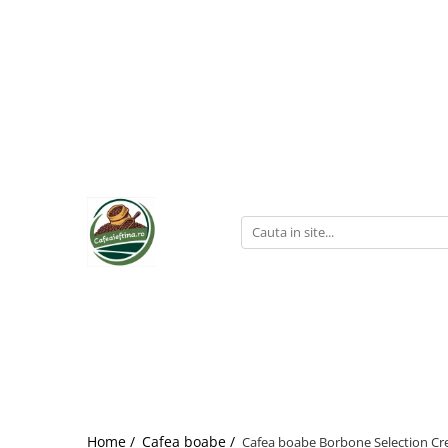
Home /
Cafea boabe /
Cafea boabe Borbone Selection Cre