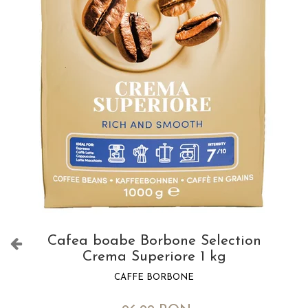
Cafea boabe Borbone Selection
Crema Superiore 1 kg
CAFFE BORBONE