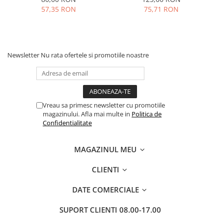
57,35 RON
75,71 RON
Newsletter
Nu rata ofertele si promotiile noastre
Vreau sa primesc newsletter cu promotiile
magazinului. Afla mai multe in
Politica de
Confidentialitate
MAGAZINUL MEU
CLIENTI
DATE COMERCIALE
SUPORT CLIENTI
08.00-17.00