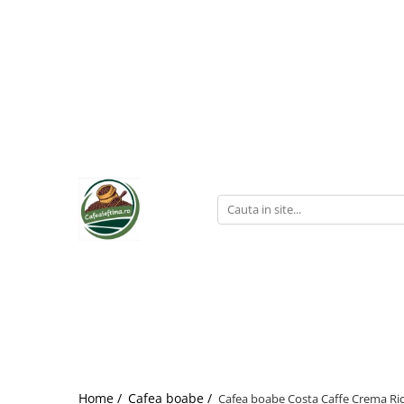
Home /
Cafea boabe /
Cafea boabe Costa Caffe Crema Ric