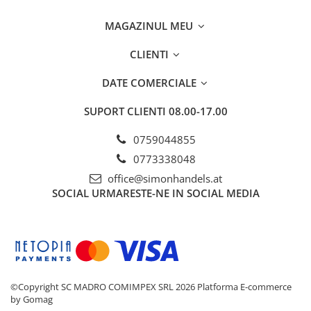
MAGAZINUL MEU
CLIENTI
DATE COMERCIALE
SUPORT CLIENTI
08.00-17.00
0759044855
0773338048
office@simonhandels.at
SOCIAL
URMARESTE-NE IN SOCIAL MEDIA
©Copyright SC MADRO COMIMPEX SRL 2026
Platforma E-commerce
by Gomag