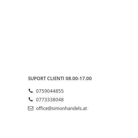
SUPORT CLIENTI
08.00-17.00
0759044855
0773338048
office@simonhandels.at