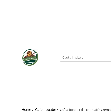
Home /
Cafea boabe /
Cafea boabe Eduscho Caffe Crema 