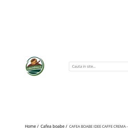
Home /
Cafea boabe /
CAFEA BOABE IDEE CAFFE CREMA -