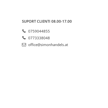
SUPORT CLIENTI
08.00-17.00
0759044855
0773338048
office@simonhandels.at