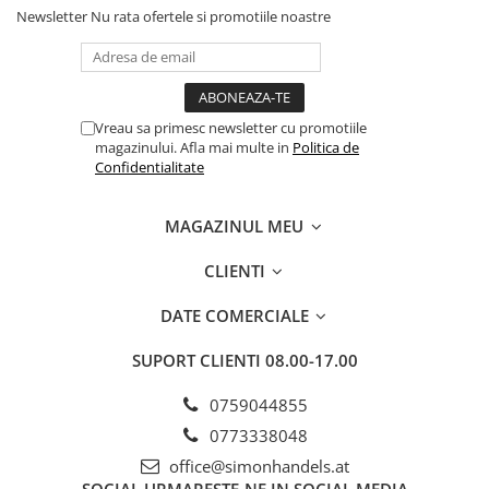
Newsletter
Nu rata ofertele si promotiile noastre
Vreau sa primesc newsletter cu promotiile
magazinului. Afla mai multe in
Politica de
Confidentialitate
MAGAZINUL MEU
CLIENTI
DATE COMERCIALE
SUPORT CLIENTI
08.00-17.00
0759044855
0773338048
office@simonhandels.at