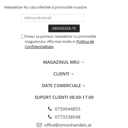
Newsletter
Nu rata ofertele si promotiile noastre
Vreau sa primesc newsletter cu promotiile
magazinului. Afla mai multe in
Politica de
Confidentialitate
MAGAZINUL MEU
CLIENTI
DATE COMERCIALE
SUPORT CLIENTI
08.00-17.00
0759044855
0773338048
office@simonhandels.at