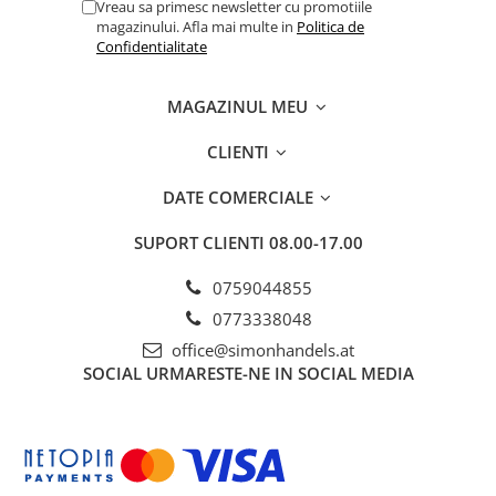
Vreau sa primesc newsletter cu promotiile
magazinului. Afla mai multe in
Politica de
Confidentialitate
MAGAZINUL MEU
CLIENTI
DATE COMERCIALE
SUPORT CLIENTI
08.00-17.00
0759044855
0773338048
office@simonhandels.at
SOCIAL
URMARESTE-NE IN SOCIAL MEDIA