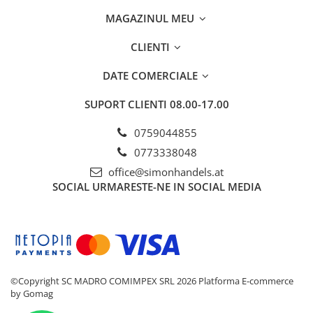
MAGAZINUL MEU
CLIENTI
DATE COMERCIALE
SUPORT CLIENTI
08.00-17.00
0759044855
0773338048
office@simonhandels.at
SOCIAL
URMARESTE-NE IN SOCIAL MEDIA
©Copyright SC MADRO COMIMPEX SRL 2026
Platforma E-commerce
by Gomag