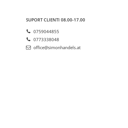
SUPORT CLIENTI
08.00-17.00
0759044855
0773338048
office@simonhandels.at