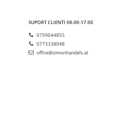
SUPORT CLIENTI
08.00-17.00
0759044855
0773338048
office@simonhandels.at