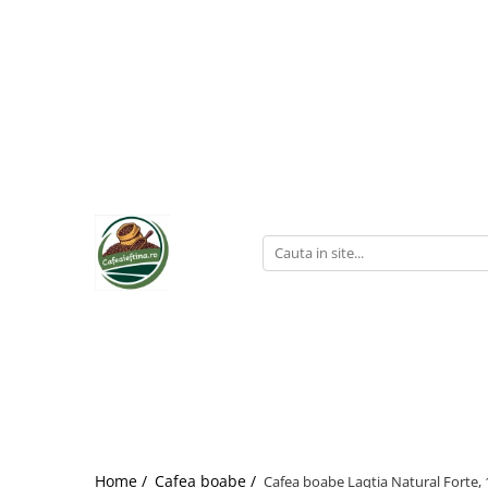
Home /
Cafea boabe /
Cafea boabe Laqtia Natural Forte, 