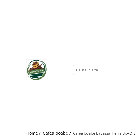
Home /
Cafea boabe /
Cafea boabe Lavazza Tierra Bio-Or