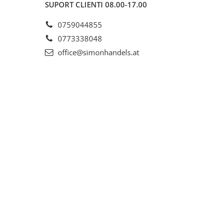
SUPORT CLIENTI
08.00-17.00
0759044855
0773338048
office@simonhandels.at