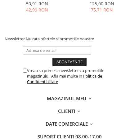
50,91 RON
125,00 RON
42,99 RON
75,71 RON
Newsletter
Nu rata ofertele si promotiile noastre
Vreau sa primesc newsletter cu promotiile
magazinului. Afla mai multe in
Politica de
Confidentialitate
MAGAZINUL MEU
CLIENTI
DATE COMERCIALE
SUPORT CLIENTI
08.00-17.00