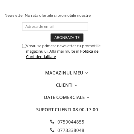
Newsletter
Nu rata ofertele si promotiile noastre
Vreau sa primesc newsletter cu promotiile
magazinului. Afla mai multe in
Politica de
Confidentialitate
MAGAZINUL MEU
CLIENTI
DATE COMERCIALE
SUPORT CLIENTI
08.00-17.00
0759044855
0773338048