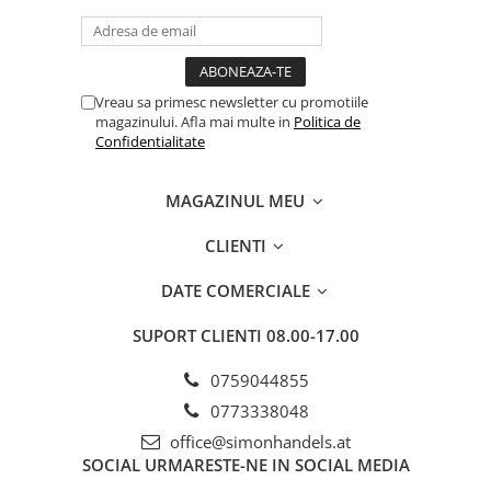
Vreau sa primesc newsletter cu promotiile
magazinului. Afla mai multe in
Politica de
Confidentialitate
MAGAZINUL MEU
CLIENTI
DATE COMERCIALE
SUPORT CLIENTI
08.00-17.00
0759044855
0773338048
office@simonhandels.at
SOCIAL
URMARESTE-NE IN SOCIAL MEDIA