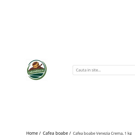
Home /
Cafea boabe /
Cafea boabe Venezia Crema, 1 kg