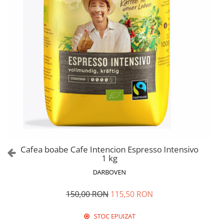
Cafea boabe Cafe Intencion Espresso Intensivo
1 kg
DARBOVEN
150,00 RON
115,50 RON
STOC EPUIZAT