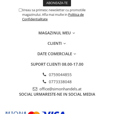
Vreau sa primesc newsletter cu promotiile
magazinului. Afla mai multe in
Politica de
Confidentialitate
MAGAZINUL MEU
CLIENTI
DATE COMERCIALE
SUPORT CLIENTI
08.00-17.00
0759044855
0773338048
office@simonhandels.at
SOCIAL
URMARESTE-NE IN SOCIAL MEDIA