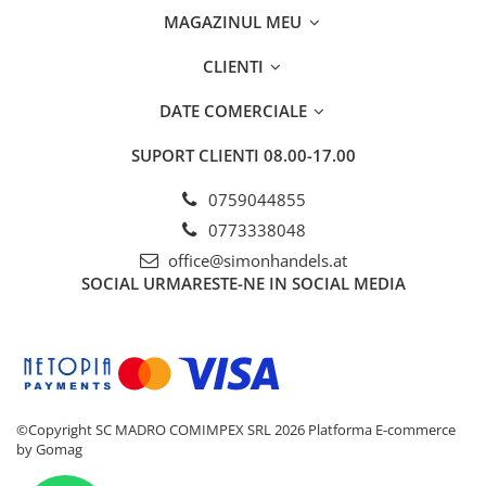
MAGAZINUL MEU
CLIENTI
DATE COMERCIALE
SUPORT CLIENTI
08.00-17.00
0759044855
0773338048
office@simonhandels.at
SOCIAL
URMARESTE-NE IN SOCIAL MEDIA
©Copyright SC MADRO COMIMPEX SRL 2026
Platforma E-commerce
by Gomag