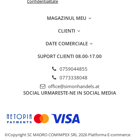
Confidentialitate
MAGAZINUL MEU
CLIENTI
DATE COMERCIALE
SUPORT CLIENTI
08.00-17.00
0759044855
0773338048
office@simonhandels.at
SOCIAL
URMARESTE-NE IN SOCIAL MEDIA
©Copyright SC MADRO COMIMPEX SRL 2026
Platforma E-commerce