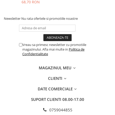
68,70 RON
Newsletter
Nu rata ofertele si promotiile noastre
Vreau sa primesc newsletter cu promotiile
magazinului. Afla mai multe in
Politica de
Confidentialitate
MAGAZINUL MEU
CLIENTI
DATE COMERCIALE
SUPORT CLIENTI
08.00-17.00
0759044855