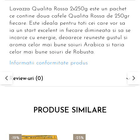
Lavazza Qualita Rossa 2x250g este un pachet
ce contine doua cafele Qualita Rossa de 250gr
fiecare. Este ideala pentru toti cei care vor sa
ia un start excelent in fiecare dimineata si sa se
incarce cu energie, deoarece reuneste gustul si
aroma celor mai bune soiuri Arabica si taria
celor mai bune soiuri de Robusta.
Informatii conformitate produs
Review-uri
(0)
PRODUSE SIMILARE
-19%
-25%