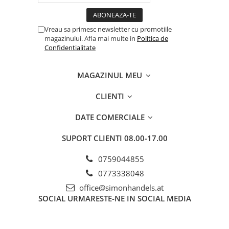
Vreau sa primesc newsletter cu promotiile
magazinului. Afla mai multe in
Politica de
Confidentialitate
MAGAZINUL MEU
CLIENTI
DATE COMERCIALE
SUPORT CLIENTI
08.00-17.00
0759044855
0773338048
office@simonhandels.at
SOCIAL
URMARESTE-NE IN SOCIAL MEDIA