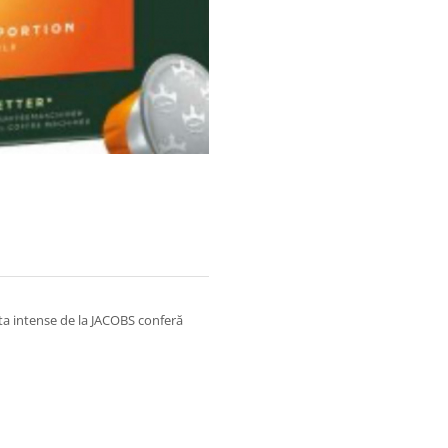
ta intense de la JACOBS conferă