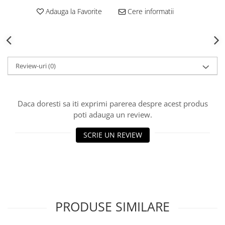
Adauga la Favorite
Cere informatii
Review-uri
(0)
Daca doresti sa iti exprimi parerea despre acest produs
poti adauga un review.
SCRIE UN REVIEW
PRODUSE SIMILARE