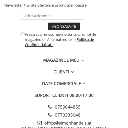
Newsletter
Nu rata ofertele si promotiile noastre
Vreau sa primesc newsletter cu promotiile
magazinului. Afla mai multe in
Politica de
Confidentialitate
MAGAZINUL MEU
CLIENTI
DATE COMERCIALE
SUPORT CLIENTI
08.00-17.00
0759044855
0773338048
office@simonhandels.at