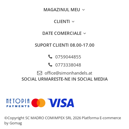
MAGAZINUL MEU
CLIENTI
DATE COMERCIALE
SUPORT CLIENTI
08.00-17.00
0759044855
0773338048
office@simonhandels.at
SOCIAL
URMARESTE-NE IN SOCIAL MEDIA
©Copyright SC MADRO COMIMPEX SRL 2026
Platforma E-commerce
by Gomag