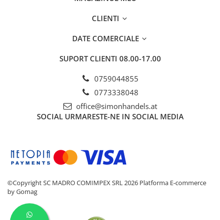
CLIENTI
DATE COMERCIALE
SUPORT CLIENTI
08.00-17.00
0759044855
0773338048
office@simonhandels.at
SOCIAL
URMARESTE-NE IN SOCIAL MEDIA
©Copyright SC MADRO COMIMPEX SRL 2026
Platforma E-commerce
by Gomag