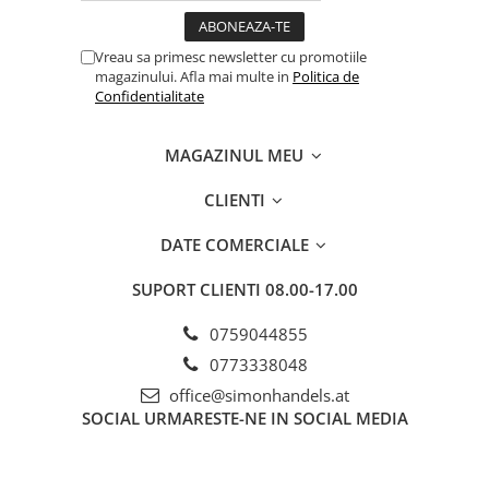
Vreau sa primesc newsletter cu promotiile
magazinului. Afla mai multe in
Politica de
Confidentialitate
MAGAZINUL MEU
CLIENTI
DATE COMERCIALE
SUPORT CLIENTI
08.00-17.00
0759044855
0773338048
office@simonhandels.at
SOCIAL
URMARESTE-NE IN SOCIAL MEDIA