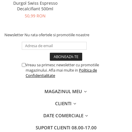
Durgol Swiss Espresso
Decalcifiant 500ml
50,99 RON
Newsletter
Nu rata ofertele si promotiile noastre
Vreau sa primesc newsletter cu promotiile
magazinului. Afla mai multe in
Politica de
Confidentialitate
MAGAZINUL MEU
CLIENTI
DATE COMERCIALE
SUPORT CLIENTI
08.00-17.00