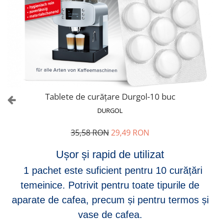
Tablete de curățare Durgol-10 buc
DURGOL
35,58 RON
29,49 RON
Ușor și rapid de utilizat
1 pachet este suficient pentru 10 curățări
temeinice.
Potrivit pentru toate tipurile de
aparate de cafea, precum și pentru termos și
vase de cafea.