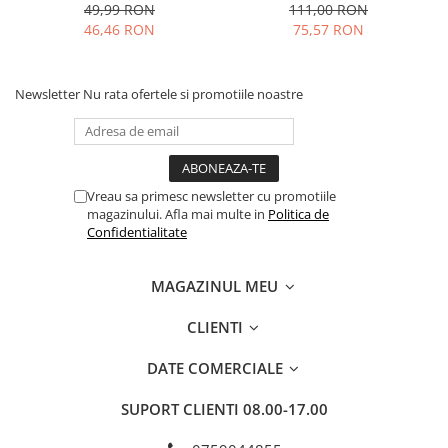
49,99 RON
111,00 RON
46,46 RON
75,57 RON
Newsletter
Nu rata ofertele si promotiile noastre
Vreau sa primesc newsletter cu promotiile
magazinului. Afla mai multe in
Politica de
Confidentialitate
MAGAZINUL MEU
CLIENTI
DATE COMERCIALE
SUPORT CLIENTI
08.00-17.00