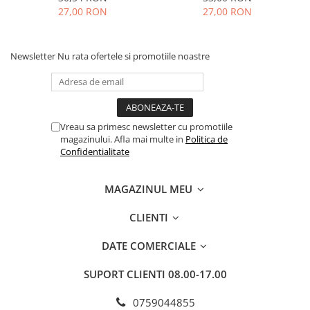
27,00 RON
27,00 RON
Newsletter
Nu rata ofertele si promotiile noastre
Vreau sa primesc newsletter cu promotiile
magazinului. Afla mai multe in
Politica de
Confidentialitate
MAGAZINUL MEU
CLIENTI
DATE COMERCIALE
SUPORT CLIENTI
08.00-17.00
0759044855