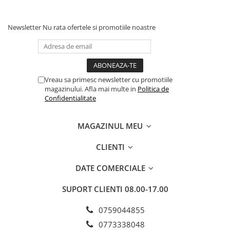
Newsletter
Nu rata ofertele si promotiile noastre
Vreau sa primesc newsletter cu promotiile
magazinului. Afla mai multe in
Politica de
Confidentialitate
MAGAZINUL MEU
CLIENTI
DATE COMERCIALE
SUPORT CLIENTI
08.00-17.00
0759044855
0773338048