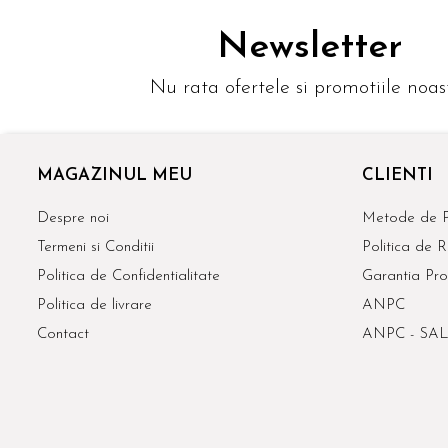
Newsletter
Nu rata ofertele si promotiile noas
MAGAZINUL MEU
CLIENTI
Despre noi
Metode de P
Termeni si Conditii
Politica de R
Politica de Confidentialitate
Garantia Pro
Politica de livrare
ANPC
Contact
ANPC - SAL