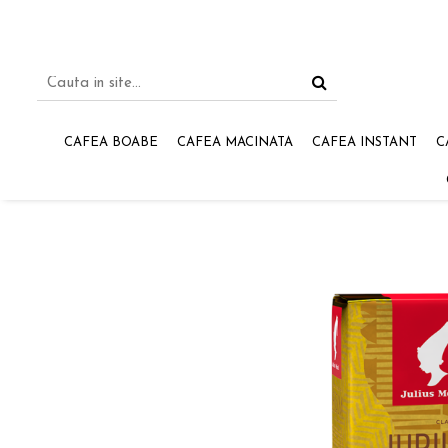
CAFEA BOABE
CAFEA MACINATA
CAFEA INSTANT
C