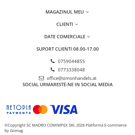
MAGAZINUL MEU
CLIENTI
DATE COMERCIALE
SUPORT CLIENTI
08.00-17.00
0759044855
0773338048
office@simonhandels.at
SOCIAL
URMARESTE-NE IN SOCIAL MEDIA
©Copyright SC MADRO COMIMPEX SRL 2026
Platforma E-commerce
by Gomag