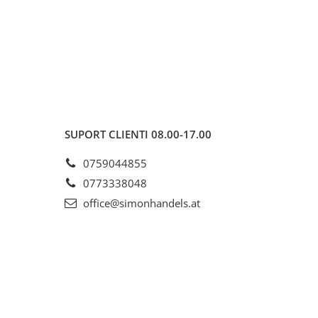
SUPORT CLIENTI
08.00-17.00
0759044855
0773338048
office@simonhandels.at