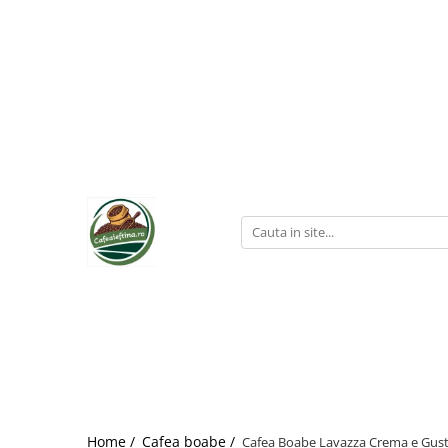
Home /
Cafea boabe /
Cafea Boabe Lavazza Crema e Gust