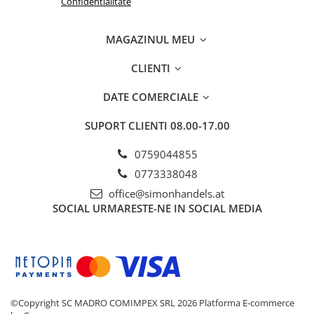
Confidentialitate
MAGAZINUL MEU
CLIENTI
DATE COMERCIALE
SUPORT CLIENTI
08.00-17.00
0759044855
0773338048
office@simonhandels.at
SOCIAL
URMARESTE-NE IN SOCIAL MEDIA
©Copyright SC MADRO COMIMPEX SRL 2026
Platforma E-commerce