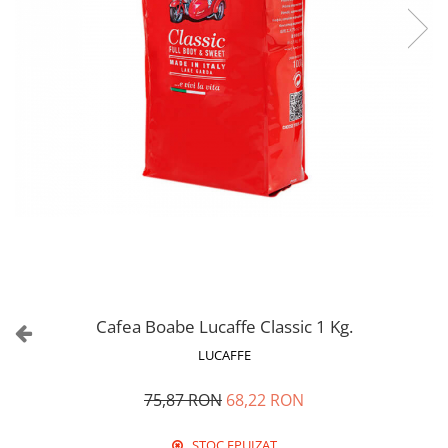
Cafea Boabe Lucaffe Classic 1 Kg.
LUCAFFE
75,87 RON
68,22 RON
STOC EPUIZAT