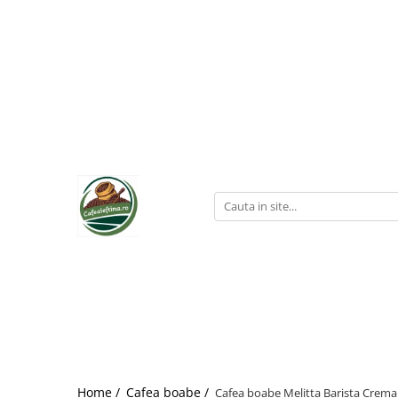
Home /
Cafea boabe /
Cafea boabe Melitta Barista Crema