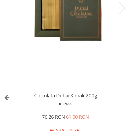
Ciocolata Dubai Konak 200g
KONAK
76,26 RON
61,00 RON
STOC EPUIZAT