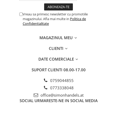
Vreau sa primesc newsletter cu promotiile
magazinului. Afla mai multe in
Politica de
Confidentialitate
MAGAZINUL MEU
CLIENTI
DATE COMERCIALE
SUPORT CLIENTI
08.00-17.00
0759044855
0773338048
office@simonhandels.at
SOCIAL
URMARESTE-NE IN SOCIAL MEDIA