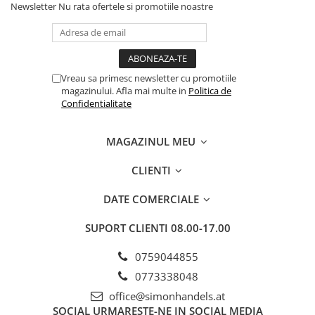
Newsletter
Nu rata ofertele si promotiile noastre
Vreau sa primesc newsletter cu promotiile
magazinului. Afla mai multe in
Politica de
Confidentialitate
MAGAZINUL MEU
CLIENTI
DATE COMERCIALE
SUPORT CLIENTI
08.00-17.00
0759044855
0773338048
office@simonhandels.at
SOCIAL
URMARESTE-NE IN SOCIAL MEDIA