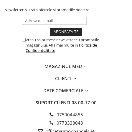
Newsletter
Nu rata ofertele si promotiile noastre
Vreau sa primesc newsletter cu promotiile
magazinului. Afla mai multe in
Politica de
Confidentialitate
MAGAZINUL MEU
CLIENTI
DATE COMERCIALE
SUPORT CLIENTI
08.00-17.00
0759044855
0773338048
office@simonhandels.at