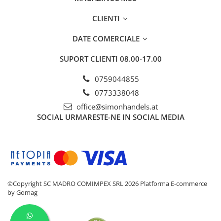
CLIENTI
DATE COMERCIALE
SUPORT CLIENTI
08.00-17.00
0759044855
0773338048
office@simonhandels.at
SOCIAL
URMARESTE-NE IN SOCIAL MEDIA
©Copyright SC MADRO COMIMPEX SRL 2026
Platforma E-commerce
by Gomag