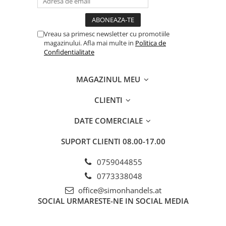
Vreau sa primesc newsletter cu promotiile
magazinului. Afla mai multe in
Politica de
Confidentialitate
MAGAZINUL MEU
CLIENTI
DATE COMERCIALE
SUPORT CLIENTI
08.00-17.00
0759044855
0773338048
office@simonhandels.at
SOCIAL
URMARESTE-NE IN SOCIAL MEDIA