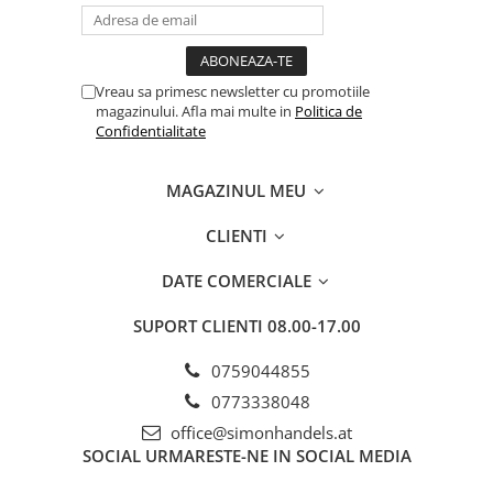
Vreau sa primesc newsletter cu promotiile
magazinului. Afla mai multe in
Politica de
Confidentialitate
MAGAZINUL MEU
CLIENTI
DATE COMERCIALE
SUPORT CLIENTI
08.00-17.00
0759044855
0773338048
office@simonhandels.at
SOCIAL
URMARESTE-NE IN SOCIAL MEDIA