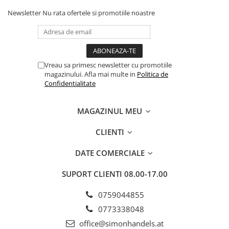
Newsletter
Nu rata ofertele si promotiile noastre
Vreau sa primesc newsletter cu promotiile
magazinului. Afla mai multe in
Politica de
Confidentialitate
MAGAZINUL MEU
CLIENTI
DATE COMERCIALE
SUPORT CLIENTI
08.00-17.00
0759044855
0773338048
office@simonhandels.at