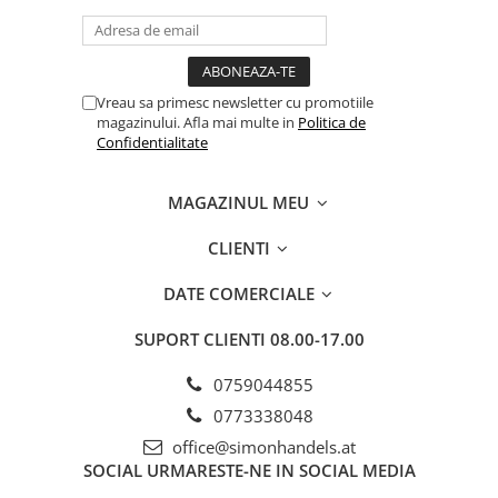
Vreau sa primesc newsletter cu promotiile
magazinului. Afla mai multe in
Politica de
Confidentialitate
MAGAZINUL MEU
CLIENTI
DATE COMERCIALE
SUPORT CLIENTI
08.00-17.00
0759044855
0773338048
office@simonhandels.at
SOCIAL
URMARESTE-NE IN SOCIAL MEDIA